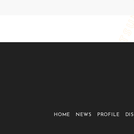
HOME
NEWS
PROFILE
DI