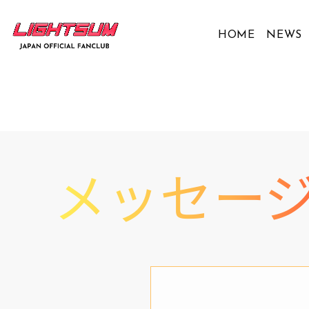
HOME
NEWS
メッセー