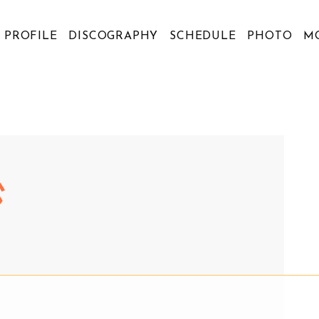
PROFILE
DISCOGRAPHY
SCHEDULE
PHOTO
M
ジ