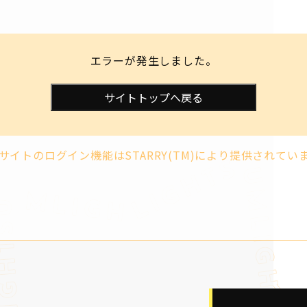
エラーが発生しました。
サイトトップへ戻る
サイトのログイン機能はSTARRY(TM)により提供されてい