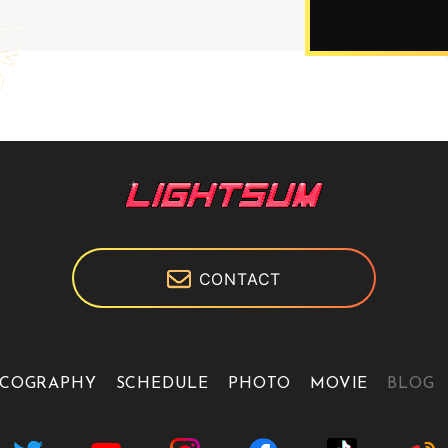
CONTACT
SCOGRAPHY
SCHEDULE
PHOTO
MOVIE
BLOG