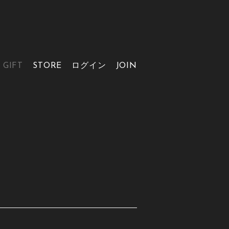
GIFT
STORE
ログイン
JOIN