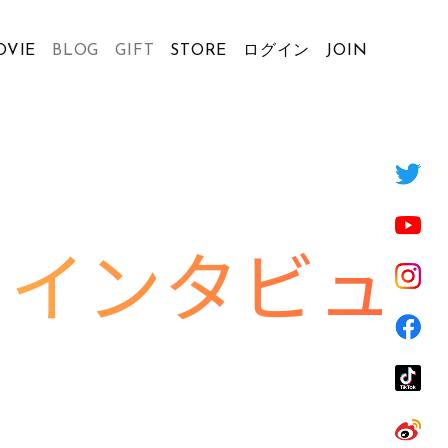
OVIE
BLOG
GIFT
STORE
ログイン
JOIN
ドインタビュ