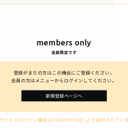
members only
会員限定です
登録がまだの方はこの機会にご登録ください。
会員の方はメニューからログインしてください。
新規登録ページへ
サイトのログイン機能はSTARRY(TM)により提供されてい