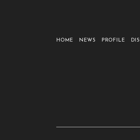
HOME
NEWS
PROFILE
DI