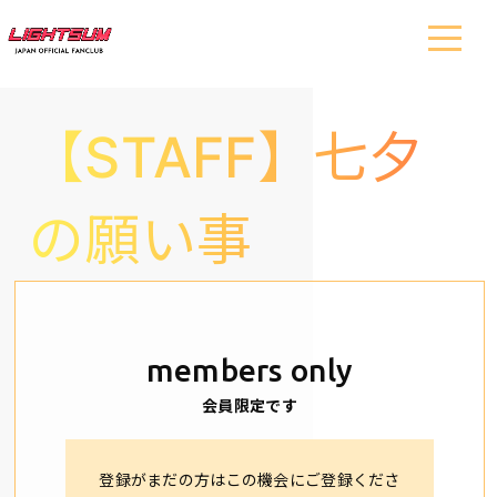
【STAFF】七夕
の願い事
members only
会員限定です
登録がまだの方はこの機会にご登録くださ