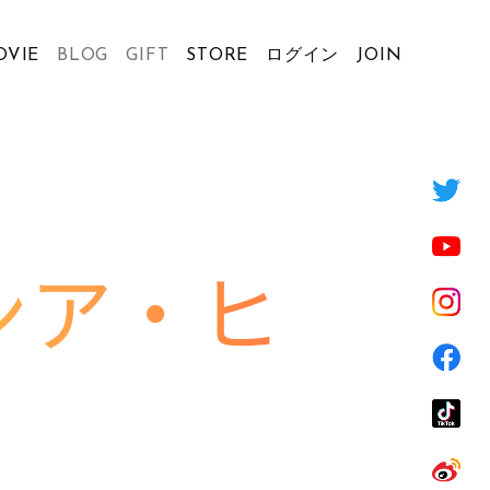
OVIE
BLOG
GIFT
STORE
ログイン
JOIN
ンア・ヒ