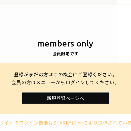
members only
会員限定です
登録がまだの方はこの機会にご登録ください。
会員の方はメニューからログインしてください。
新規登録ページへ
サイトのログイン機能はSTARRY(TM)により提供されてい