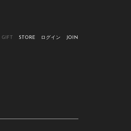
GIFT
STORE
ログイン
JOIN