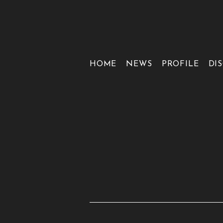
HOME
NEWS
PROFILE
DI