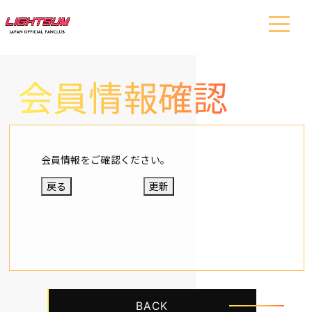
会員情報確認
会員情報をご確認ください。
戻る
更新
BACK