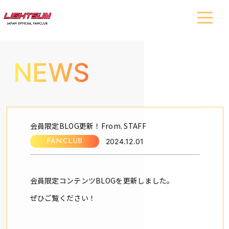
NEWS
会員限定BLOG更新！From. STAFF
2024.12.01
FANCLUB
会員限定コンテンツBLOGを更新しました。
ぜひご覧ください！