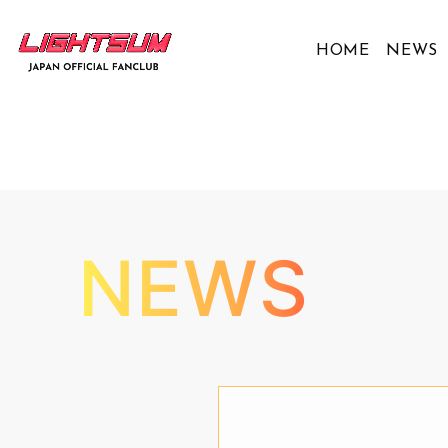
HOME
NEWS
NEWS