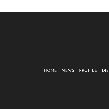
HOME
NEWS
PROFILE
DI