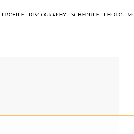
PROFILE
DISCOGRAPHY
SCHEDULE
PHOTO
M