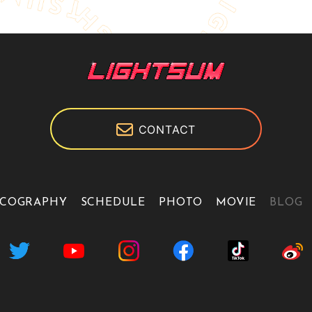
CONTACT
SCOGRAPHY
SCHEDULE
PHOTO
MOVIE
BLOG