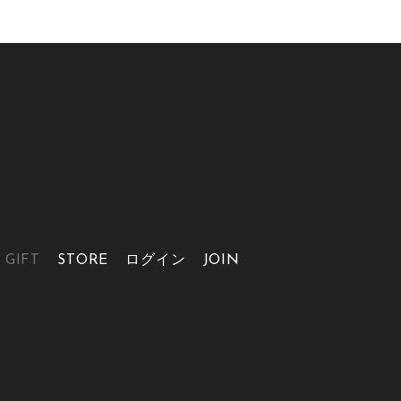
GIFT
STORE
ログイン
JOIN