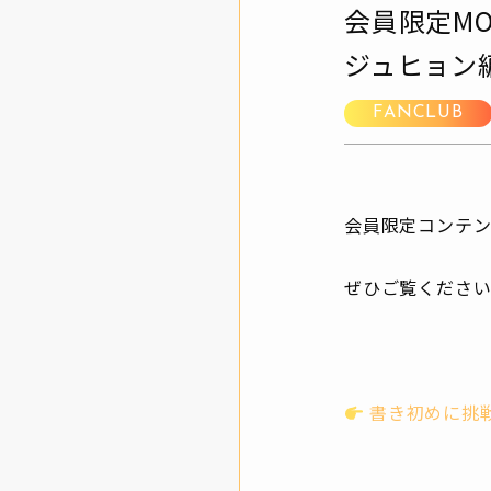
会員限定M
ジュヒョン
FANCLUB
会員限定コンテン
ぜひご覧くださ
書き初めに挑