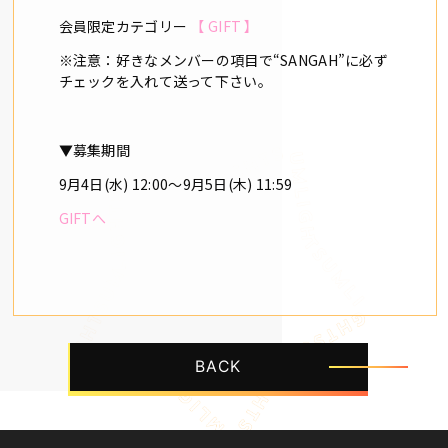
会員限定カテゴリー
【 GIFT 】
※注意：好きなメンバーの項目で“SANGAH”に必ず
チェックを入れて送って下さい。
▼募集期間
9月4日(水) 12:00～9月5日(木) 11:59
GIFTへ
BACK