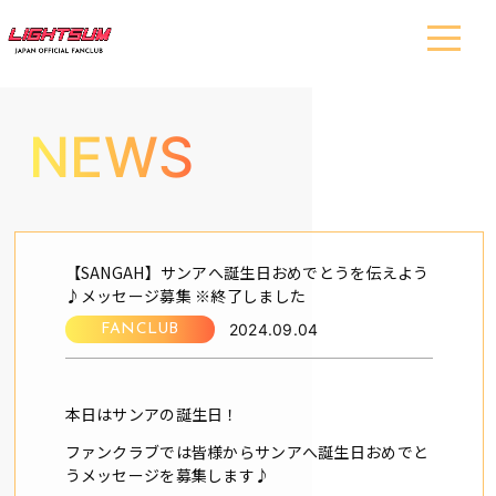
NEWS
【SANGAH】サンアへ誕生日おめでとうを伝えよう
♪メッセージ募集 ※終了しました
2024.09.04
FANCLUB
本日はサンアの誕生日！
ファンクラブでは皆様からサンアへ誕生日おめでと
うメッセージを募集します♪