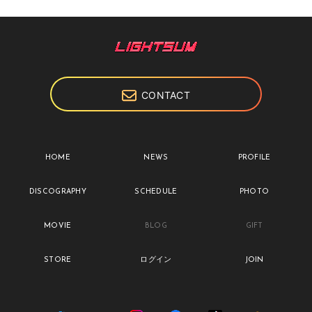
CONTACT
HOME
NEWS
PROFILE
DISCOGRAPHY
SCHEDULE
PHOTO
MOVIE
BLOG
GIFT
STORE
ログイン
JOIN