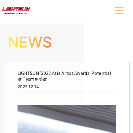
NEWS
LIGHTSUM ‘2022 Asia Artist Awards’ Potential
歌手部門を受賞
2022.12.14