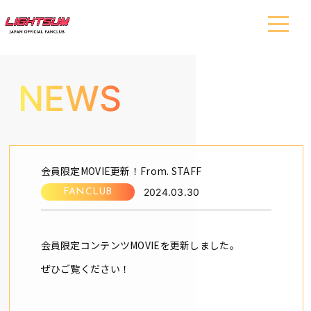
NEWS
会員限定MOVIE更新！From. STAFF
2024.03.30
FANCLUB
会員限定コンテンツMOVIEを更新しました。
ぜひご覧ください！