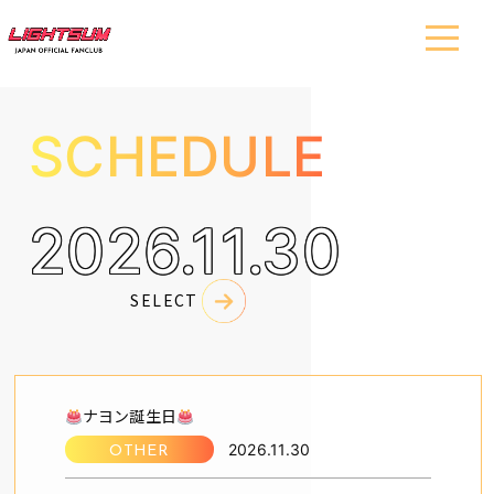
SCHEDULE
2026.11.30
ナヨン誕生日
2026.11.30
OTHER