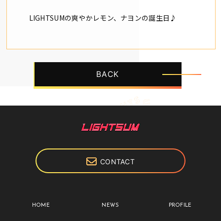
LIGHTSUMの爽やかレモン、ナヨンの誕生日♪
BACK
CONTACT
HOME
NEWS
PROFILE